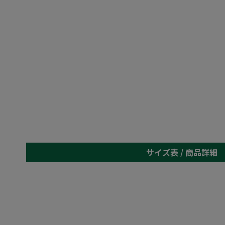
サイズ表 /
商品詳細