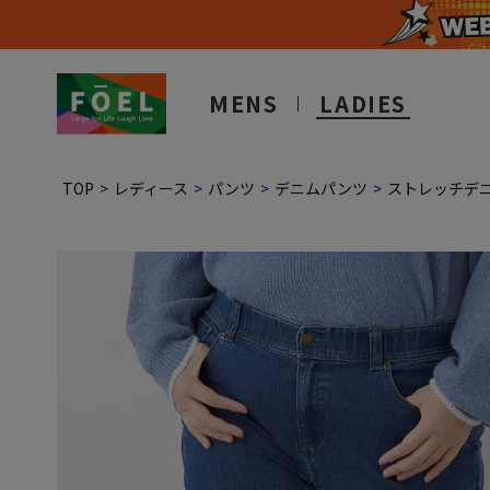
MENS
LADIES
TOP
レディース
パンツ
デニムパンツ
ストレッチデ