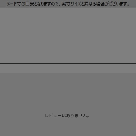
レビューはありません。