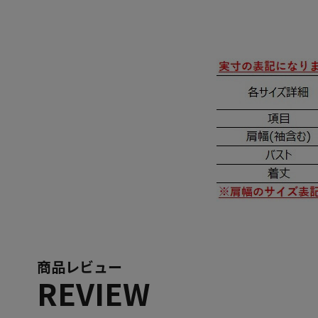
商品レビュー
REVIEW