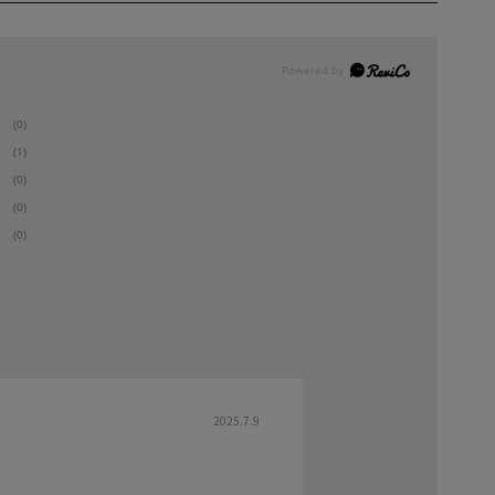
(0)
(1)
(0)
(0)
(0)
2025.7.9