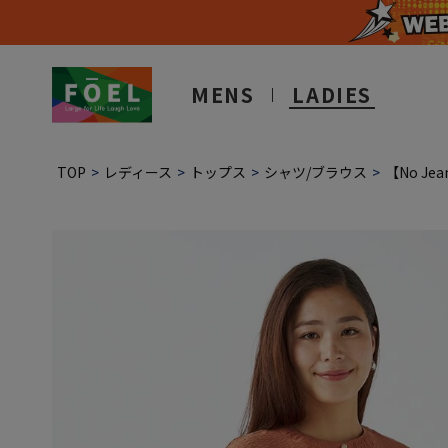
MENS
LADIES
TOP
レディース
トップス
シャツ/ブラウス
【No J