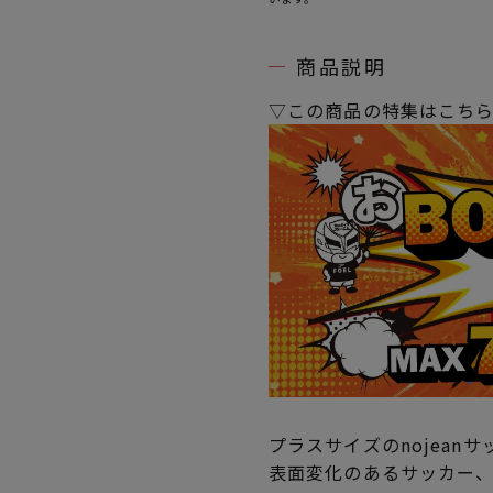
商品説明
▽この商品の特集はこち
プラスサイズのnojean
表面変化のあるサッカー