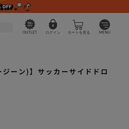
OUTLET
ログイン
カートを見る
MENU
(ノージーン)】サッカーサイドドロ
Jean(ノージーン)】サッカーサイドドロストブラウス