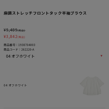
麻調ストレッチフロントタック半袖ブラウス
大きいサイズ レディース 麻調ストレッチフロントタック半袖ブラウ
¥5,489
(税込)
¥3,842
(税込)
商品番号：
1938704003
商品コード：
262220-A
04 オフホワイト