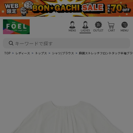
MENS
LADIES
OUTLET
CART
MENU
TOP
レディース
トップス
シャツ/ブラウス
麻調ストレッチフロントタック半袖ブラ