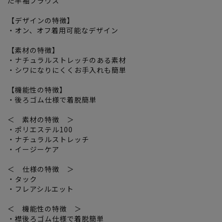
た半袖ブラウス
【デザインの特徴】
・オン、オフ着用可能なデザイン
【素材の特徴】
・ナチュラルストレッチのある素材
・シワになりにくくお手入れも簡単
【機能性の特徴】
・後ろゴム仕様で着脱簡単
＜ 素材の特徴 ＞
・ポリエステル100
・ナチュラルストレッチ
・イージーケア
＜ 仕様の特徴 ＞
・タック
・フレアシルエット
＜ 機能性の特徴 ＞
・襟後ろゴム仕様で着脱簡単