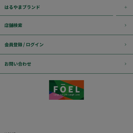
はるやまブランド
店舗検索
会員登録 / ログイン
お問い合わせ