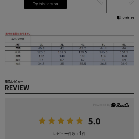
Try this item on
商品レビュー
REVIEW
5.0
1
レビュー件数：
件