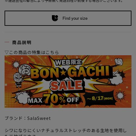
※運送会社の都合により予告無く発送日程が前後する場合がございます。
Find your size
商品説明
▽この商品の特集はこちら
ブランド：SalaSweet
シワになりにくいナチュラルストレッチのある生地を使用し