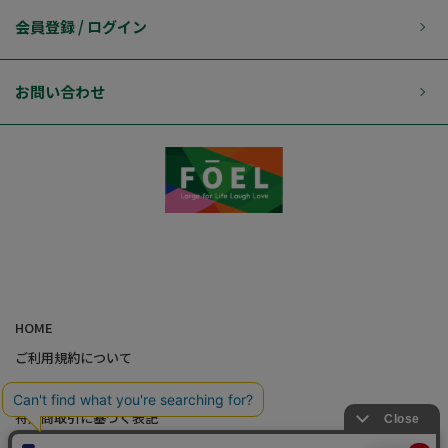
会員登録 / ログイン
お問い合わせ
HOME
ご利用規約について
個人情報の取り扱いについて
特定商取引に基づく表記
会社概要