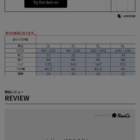
Try this item on
商品レビュー
REVIEW