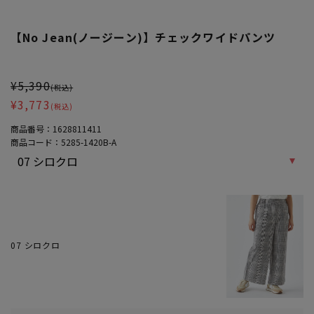
【No Jean(ノージーン)】チェックワイドパンツ
大きいサイズ レディース 【No Jean(ノージーン)】チェックワイド
¥5,390
(税込)
¥3,773
(税込)
商品番号：
1628811411
商品コード：
5285-1420B-A
07 シロクロ