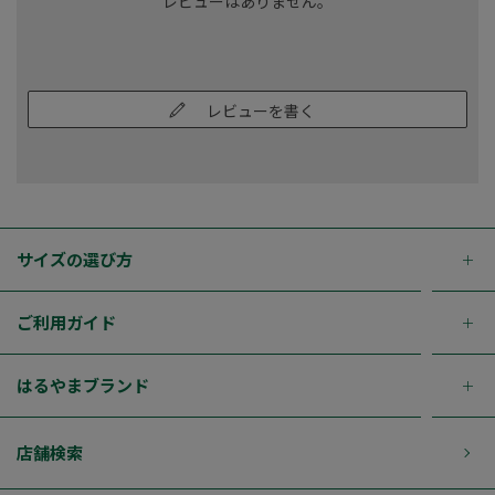
レビューはありません。
レビューを書く
サイズの選び方
ご利用ガイド
はるやまブランド
店舗検索