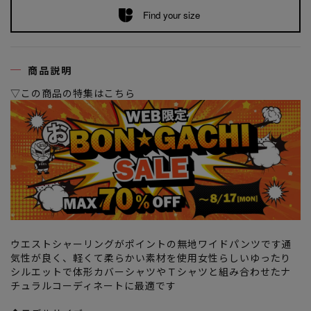
Find your size
商品説明
▽この商品の特集はこちら
ウエストシャーリングがポイントの無地ワイドパンツです通
気性が良く、軽くて柔らかい素材を使用女性らしいゆったり
シルエットで体形カバーシャツやＴシャツと組み合わせたナ
チュラルコーディネートに最適です