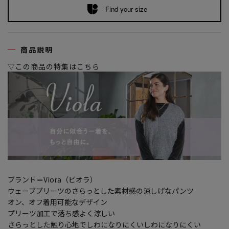
Find your size
商品説明
▽この商品の特集はこちら
ブランド＝Viora（ビオラ）
ウェーブプリーツのさらっとした素材感の涼しげなパンツ
オン、オフ着用可能なデザイン
プリーツ加工で落ち感よく涼しい
さらっとした触り心地でしわになりにくいしわになりにくい