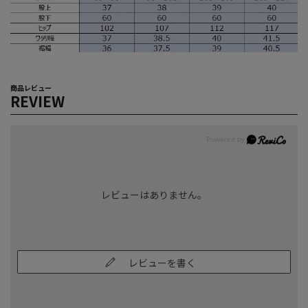
商品レビュー
REVIEW
レビューはありません。
レビューを書く