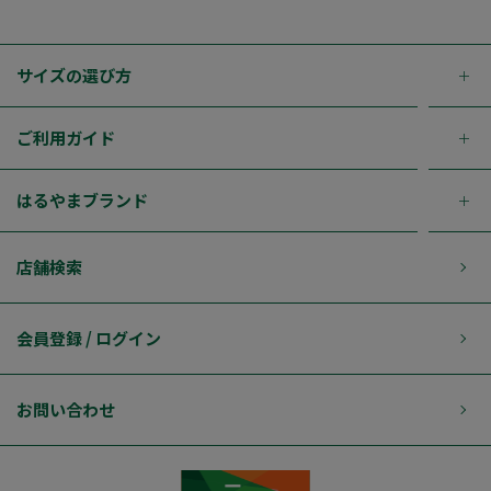
サイズの選び方
ご利用ガイド
はるやまブランド
店舗検索
会員登録 / ログイン
お問い合わせ