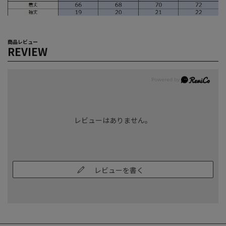
商品レビュー
REVIEW
レビューはありません。
レビューを書く