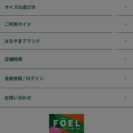
サイズの選び方
ご利用ガイド
はるやまブランド
店舗検索
会員登録 / ログイン
お問い合わせ