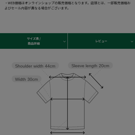
・WEB価格はオンラインショップの販売価格となります。店頭とは、一部販売価格お
よびセール内容が異なる場合がございます。
サイズ表 /
レビュー
商品詳細
Sleeve length
20cm
Shoulder width
44cm
Width
30cm