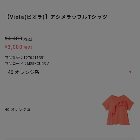
【Viola(ビオラ)】アシメラッフルTシャツ
大きいサイズ レディース 【Viola(ビオラ)】アシメラッフルTシャツ
¥4,400
(税込)
¥3,080
(税込)
商品番号：
1270411351
商品コード：
MS5XCU03-A
40 オレンジ系