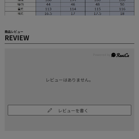
商品レビュー
REVIEW
レビューはありません。
レビューを書く