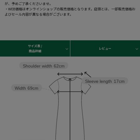
が、予めご了承くださいませ。
・WEB価格はオンラインショップの販売価格となります。店頭とは、一部販売価格お
よびセール内容が異なる場合がございます。
サイズ表 /
レビュー
商品詳細
Shoulder width
62cm
Sleeve length
17cm
Width
69cm