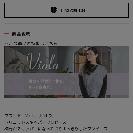
Find your size
商品説明
▽この商品の特集はこちら
ブランド＝Viora（ビオラ）
トリコットスキッパーワンピース
襟元がスキッパーになっておりすっきりしたワンピース