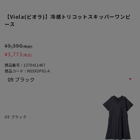
【Viola(ビオラ)】冷感トリコットスキッパーワンピ
ース
大きいサイズ レディース 【Viola(ビオラ)】冷感トリコットスキッ
¥5,390
(税込)
¥3,773
(税込)
商品番号：
1270411467
商品コード：
MS5XOP01-A
09 ブラック