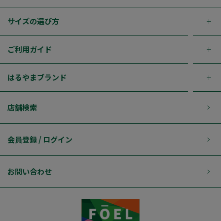
サイズの選び方
ご利用ガイド
はるやまブランド
店舗検索
会員登録 / ログイン
お問い合わせ