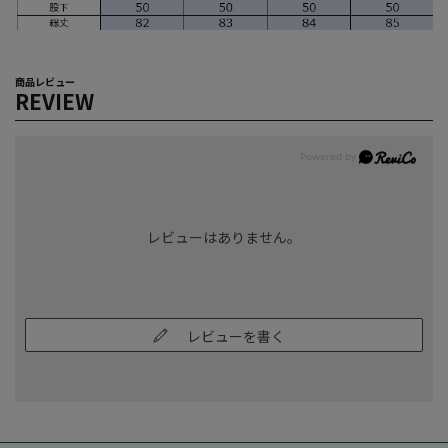
商品レビュー
REVIEW
レビューはありません。
レビューを書く