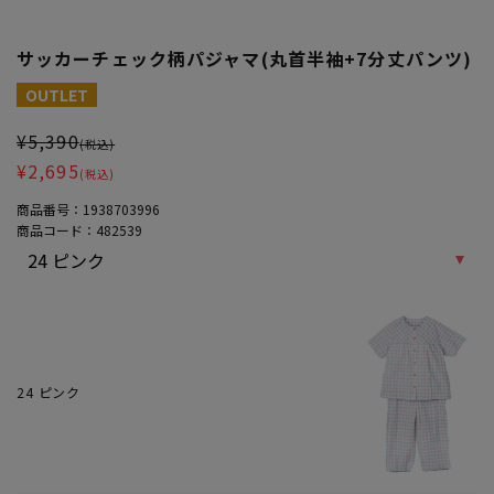
サッカーチェック柄パジャマ(丸首半袖+7分丈パンツ)
大きいサイズ レディース サッカーチェック柄パジャマ(丸首半袖+7分
OUTLET
¥5,390
(税込)
¥2,695
(税込)
商品番号：
1938703996
商品コード：
482539
24 ピンク