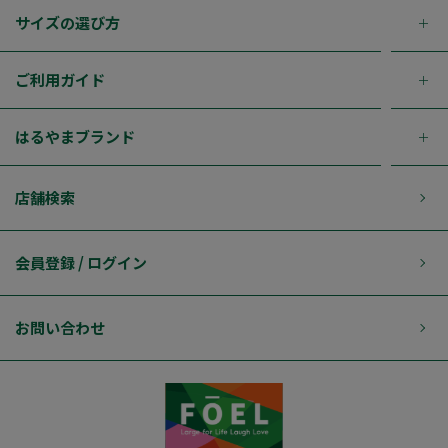
サイズの選び方
ご利用ガイド
はるやまブランド
店舗検索
会員登録 / ログイン
お問い合わせ