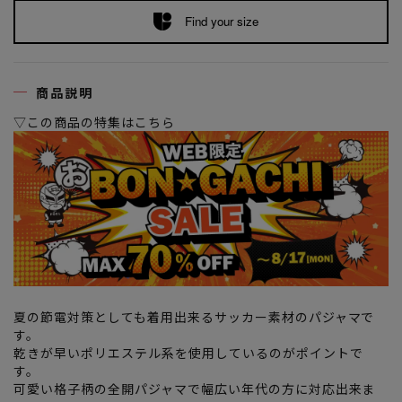
Find your size
商品説明
▽この商品の特集はこちら
夏の節電対策としても着用出来るサッカー素材のパジャマで
す。
乾きが早いポリエステル系を使用しているのがポイントで
す。
可愛い格子柄の全開パジャマで幅広い年代の方に対応出来ま