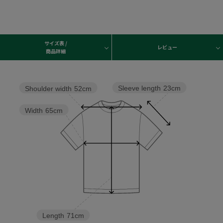
サイズ表 /
レビュー
商品詳細
Sleeve length
23cm
Shoulder width
52cm
Width
65cm
Length
71cm