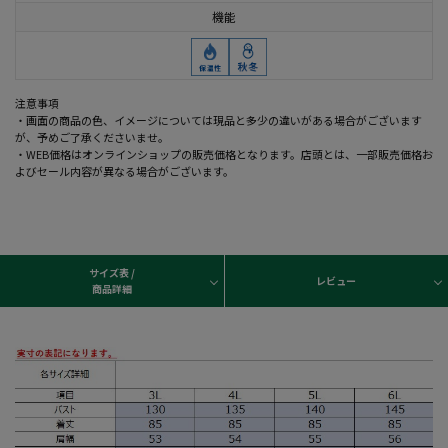
機能
注意事項
・画面の商品の色、イメージについては現品と多少の違いがある場合がございます
が、予めご了承くださいませ。
・WEB価格はオンラインショップの販売価格となります。店頭とは、一部販売価格お
よびセール内容が異なる場合がございます。
サイズ表 /
レビュー
商品詳細