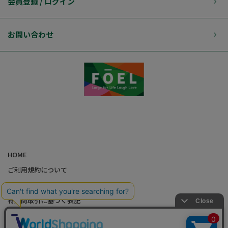
会員登録 / ログイン
お問い合わせ
HOME
ご利用規約について
個人情報の取り扱いについて
特定商取引に基づく表記
会社概要