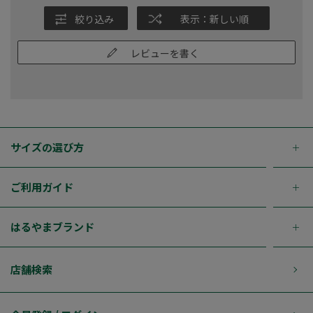
絞り込み
表示：新しい順
レビューを書く
サイズの選び方
ご利用ガイド
はるやまブランド
店舗検索