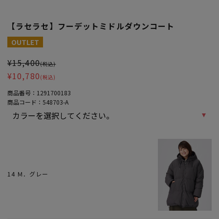
【ラセラセ】フーデットミドルダウンコート
大きいサイズ レディース 【ラセラセ】フーデットミドルダウンコー
OUTLET
¥15,400
(税込)
¥10,780
(税込)
商品番号：
1291700183
商品コード：
548703-A
14 Ｍ．グレー