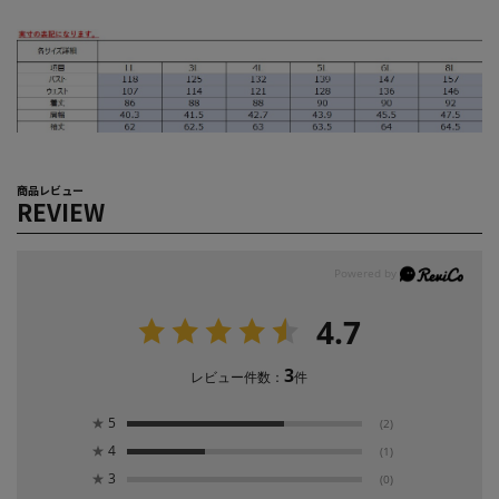
商品レビュー
REVIEW
4.7
3
レビュー件数：
件
★
5
(2)
★
4
(1)
★
3
(0)