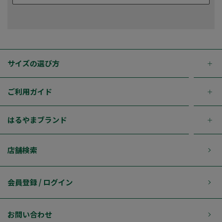
サイズの選び方
ご利用ガイド
はるやまブランド
店舗検索
会員登録 / ログイン
お問い合わせ