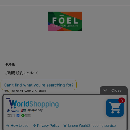
HOME
ご利用規約について
個人情報の取り扱いについて
特定商取引に基づく表記
会社概要
カード会員（情報変更/ポイント照会）
お問い合わせ
Copyright,FOEL All rights Reserved.