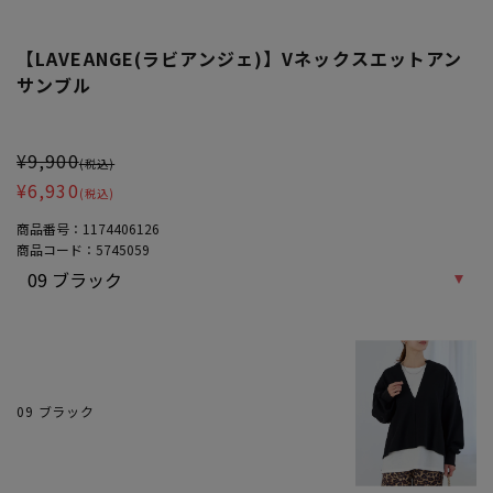
【LAVEANGE(ラビアンジェ)】Vネックスエットアン
サンブル
大きいサイズ レディース 【LAVEANGE(ラビアンジェ)】Vネックス
¥9,900
(税込)
¥6,930
(税込)
商品番号：
1174406126
商品コード：
5745059
09 ブラック