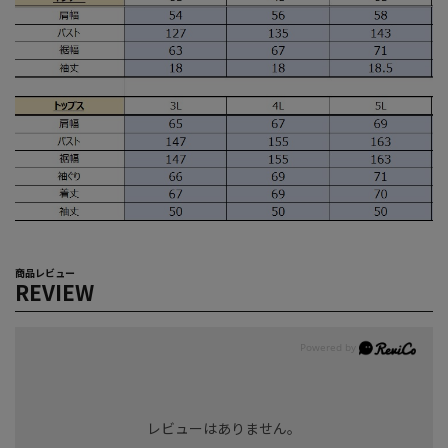
商品レビュー
REVIEW
レビューはありません。