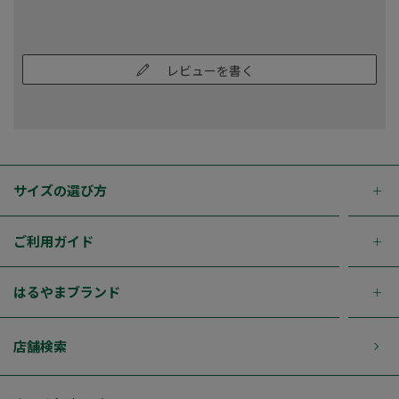
レビューを書く
サイズの選び方
ご利用ガイド
はるやまブランド
店舗検索