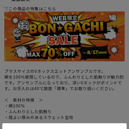
▽この商品の特集はこちら
プラスサイズのVネックスエットアンサンブルです。
綿を100％使用しているので、ふんわりとした肌触りが魅力的
です。アンサンブルになっており、深いVネックがポイントで
す。お手入れは40℃限度「標準」でお取り扱いください。
＜ 素材の特徴 ＞
・綿100％
・ふんわりとした肌触り
・程よい厚みのあるスウェット生地
＜ 仕様の特徴 ＞