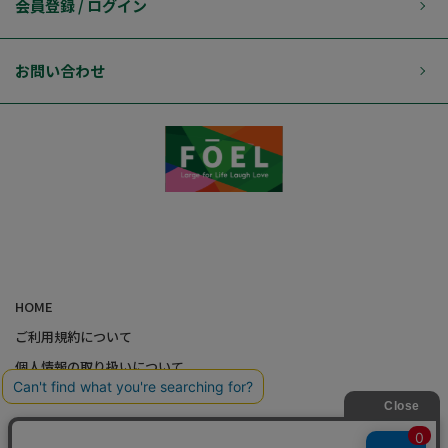
会員登録 / ログイン
お問い合わせ
HOME
ご利用規約について
個人情報の取り扱いについて
特定商取引に基づく表記
会社概要