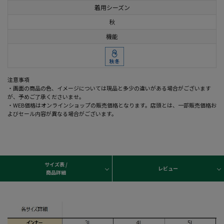
着用シーズン
秋
機能
注意事項
・画面の商品の色、イメージについては現品と多少の違いがある場合がございます
が、予めご了承くださいませ。
・WEB価格はオンラインショップの販売価格となります。店頭とは、一部販売価格お
よびセール内容が異なる場合がございます。
サイズ表 /
レビュー
商品詳細