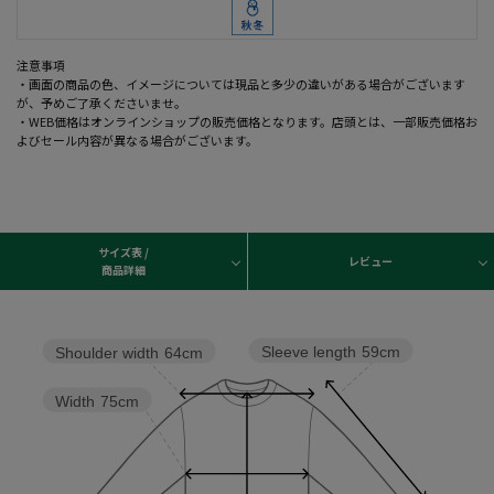
注意事項
・画面の商品の色、イメージについては現品と多少の違いがある場合がございます
が、予めご了承くださいませ。
・WEB価格はオンラインショップの販売価格となります。店頭とは、一部販売価格お
よびセール内容が異なる場合がございます。
サイズ表 /
レビュー
商品詳細
Sleeve length
59cm
Shoulder width
64cm
Width
75cm