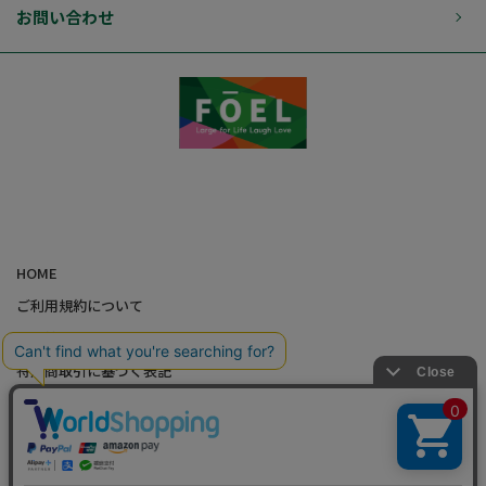
お問い合わせ
HOME
ご利用規約について
個人情報の取り扱いについて
特定商取引に基づく表記
会社概要
カード会員（情報変更/ポイント照会）
お問い合わせ