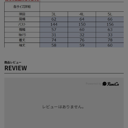
商品レビュー
REVIEW
レビューはありません。