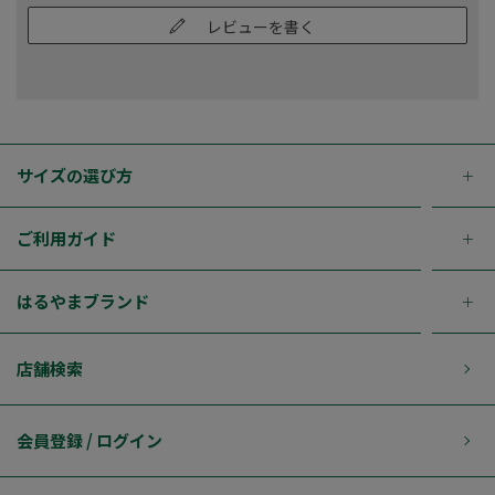
レビューを書く
サイズの選び方
ご利用ガイド
はるやまブランド
店舗検索
会員登録 / ログイン