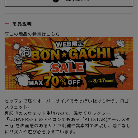
商品説明
▽この商品の特集はこちら
ヒップまで届くオーバーサイズで今っぽい抜けも叶う、ロゴ
スウェット。
裏起毛のスウェット生地なので、温かくリラクシー。
「CONVERSE」のアイコンでもある「ALLSTAR(オールスタ
ー)」を表面感のあるサガラ刺繍や異素材で表現し、着こなし
にリズムや遊び心を添えています。
―――――――――――――――――――――――