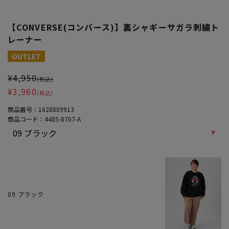
【CONVERSE(コンバース)】裏シャギーサガラ刺繍ト
レーナー
大きいサイズ レディース 【CONVERSE(コンバース)】裏シャギー
OUTLET
¥4,950
(税込)
¥3,960
(税込)
商品番号：
1628809913
商品コード：
4485-8707-A
09 ブラック