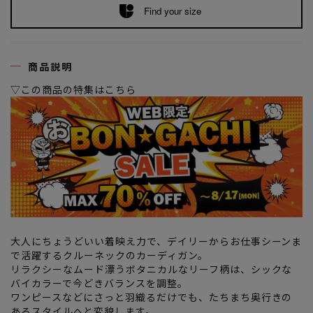
Find your size
商品説明
▽この商品の特集はこちら
大人にちょうどいい着映え力で、デイリーからお仕事シーンま
で活躍するクルーネックのカーディガン。
リラクシーなムード漂うボタニカルなリーフ柄は、シックな
バイカラーで今どきバランスを調整。
ワンピースなどにさっと羽織るだけでも、たちまち奥行きの
あるスタイルへと変貌します。