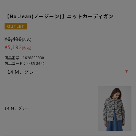
【No Jean(ノージーン)】ニットカーディガン
大きいサイズ レディース 【No Jean(ノージーン)】ニットカーディガ
OUTLET
¥6,490
(税込)
¥5,192
(税込)
商品番号：
1628809930
商品コード：
4485-8642
14 Ｍ．グレー