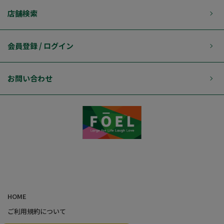
店舗検索
会員登録 / ログイン
お問い合わせ
HOME
ご利用規約について