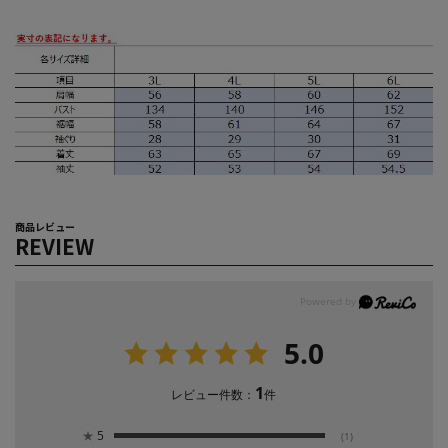
商品レビュー
REVIEW
5.0
1
レビュー件数：
件
★
5
(1)