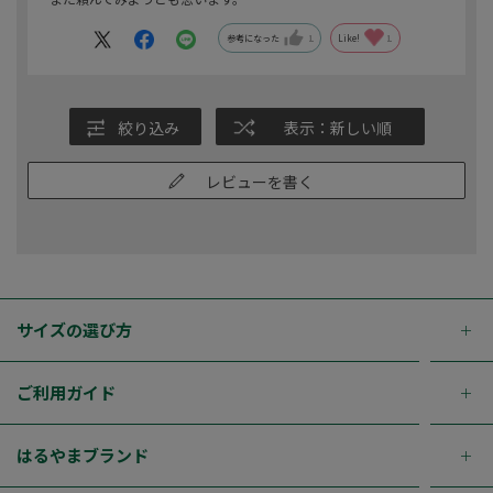
参考になった
1
Like!
1
絞り込み
表示：新しい順
レビューを書く
サイズの選び方
ご利用ガイド
はるやまブランド