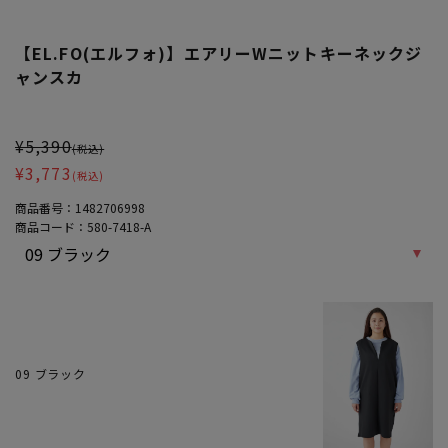
【EL.FO(エルフォ)】エアリーWニットキーネックジ
ャンスカ
大きいサイズ レディース 【EL.FO(エルフォ)】エアリーWニットキ
¥5,390
(税込)
¥3,773
(税込)
商品番号：
1482706998
商品コード：
580-7418-A
09 ブラック