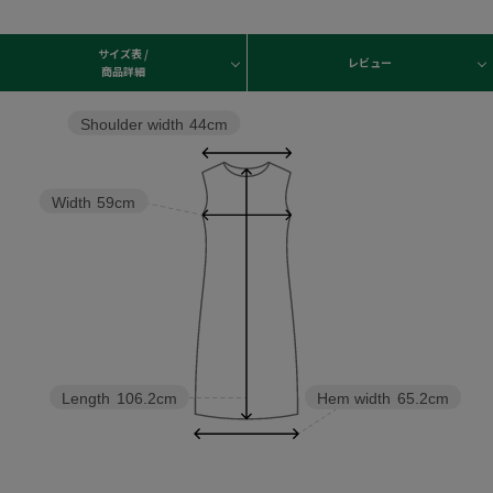
サイズ表 /
レビュー
商品詳細
Shoulder width
44cm
Width
59cm
Length
106.2cm
Hem width
65.2cm