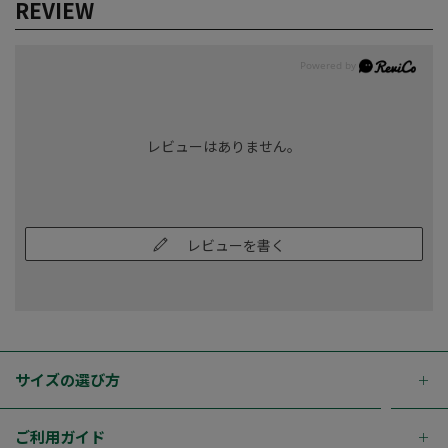
REVIEW
レビューはありません。
レビューを書く
サイズの選び方
ご利用ガイド