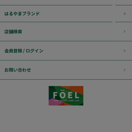
はるやまブランド
店舗検索
会員登録 / ログイン
お問い合わせ