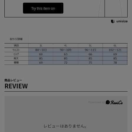
Try this item on
商品レビュー
REVIEW
レビューはありません。