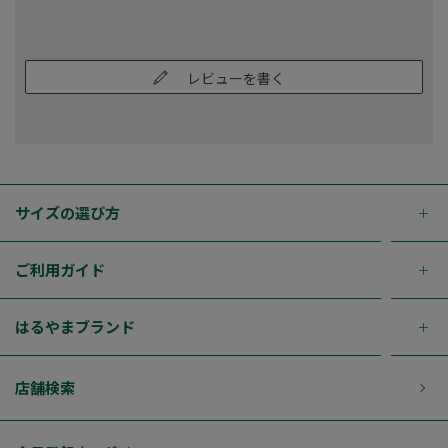
レビューを書く
サイズの選び方
ご利用ガイド
はるやまブランド
店舗検索