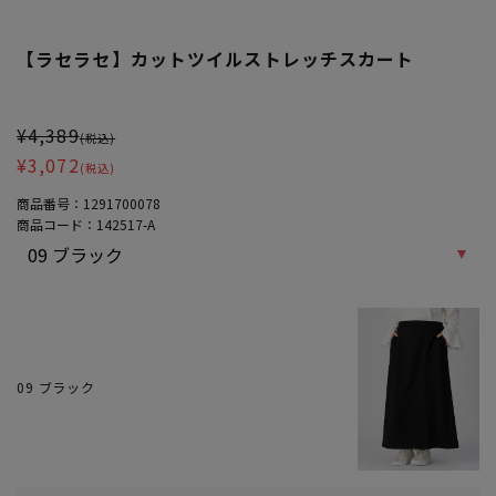
【ラセラセ】カットツイルストレッチスカート
大きいサイズ レディース 【ラセラセ】カットツイルストレッチスカ
¥4,389
(税込)
¥3,072
(税込)
商品番号：
1291700078
商品コード：
142517-A
09 ブラック