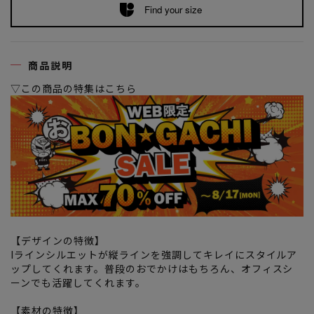
Find your size
商品説明
▽この商品の特集はこちら
【デザインの特徴】
Iラインシルエットが縦ラインを強調してキレイにスタイルア
ップしてくれます。普段のおでかけはもちろん、オフィスシ
ーンでも活躍してくれます。
【素材の特徴】