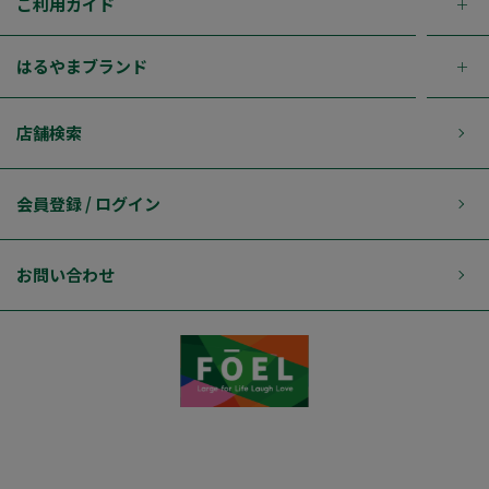
ご利用ガイド
はるやまブランド
店舗検索
会員登録 / ログイン
お問い合わせ