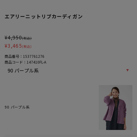
エアリーニットリブカーディガン
大きいサイズ レディース エアリーニットリブカーディガン
¥4,950
(税込)
¥3,465
(税込)
商品番号：
1537761276
商品コード：
147410FL-A
90 パープル系