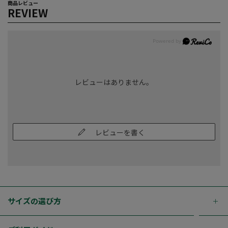
商品レビュー
REVIEW
レビューはありません。
レビューを書く
サイズの選び方