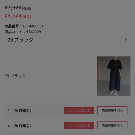
¥7,920
(税込)
¥5,544
(税込)
商品番号：
1174405961
商品コード：
5742029
09 ブラック
3L（当日発送）
店舗在庫を見る
カートに入れる
4L（当日発送）
店舗在庫を見る
カートに入れる