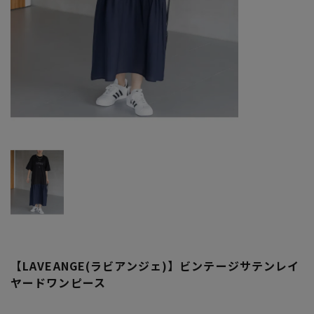
【LAVEANGE(ラビアンジェ)】ビンテージサテンレイ
ヤードワンピース
大きいサイズ レディース 【LAVEANGE(ラビアンジェ)】ビンテー