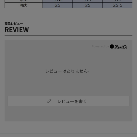
商品レビュー
REVIEW
レビューはありません。
レビューを書く