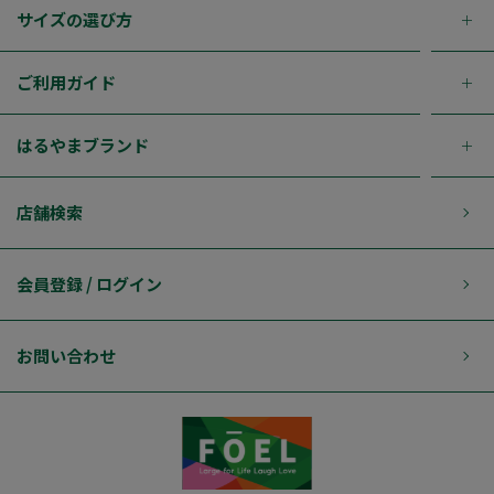
サイズの選び方
ご利用ガイド
はるやまブランド
店舗検索
会員登録 / ログイン
お問い合わせ