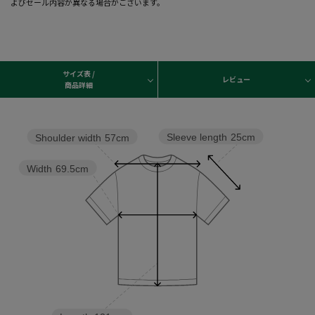
よびセール内容が異なる場合がございます。
サイズ表 /
レビュー
商品詳細
Sleeve length
25cm
Shoulder width
57cm
Width
69.5cm