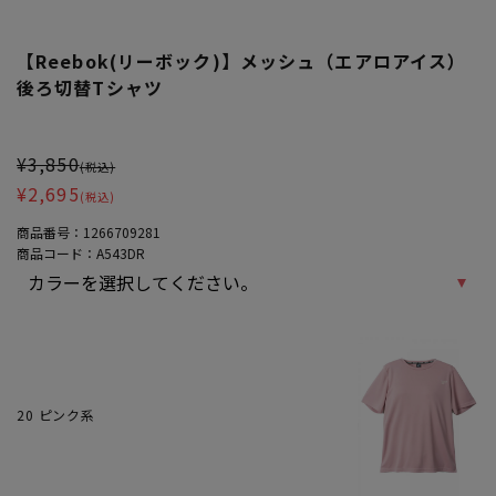
【Reebok(リーボック)】メッシュ（エアロアイス）
後ろ切替Tシャツ
大きいサイズ レディース 【Reebok(リーボック)】メッシュ（エア
¥3,850
(税込)
¥2,695
(税込)
商品番号：
1266709281
商品コード：
A543DR
20 ピンク系