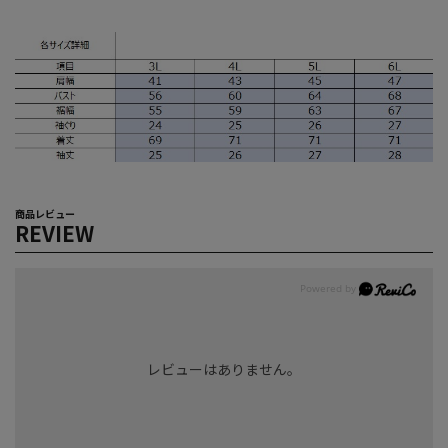
商品レビュー
REVIEW
レビューはありません。