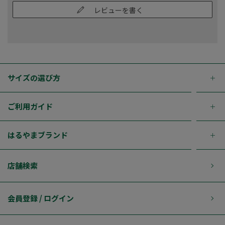
レビューを書く
サイズの選び方
ご利用ガイド
はるやまブランド
店舗検索
会員登録 / ログイン