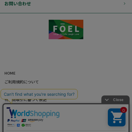
お問い合わせ
HOME
ご利用規約について
個人情報の取り扱いについて
特定商取引に基づく表記
会社概要
カード会員（情報変更/ポイント照会）
お問い合わせ