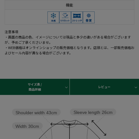
機能
注意事項
・画面の商品の色、イメージについては現品と多少の違いがある場合がございます
が、予めご了承くださいませ。
・WEB価格はオンラインショップの販売価格となります。店頭とは、一部販売価格お
よびセール内容が異なる場合がございます。
サイズ表 /
レビュー
商品詳細
Sleeve length
26cm
Shoulder width
43cm
Width
30cm