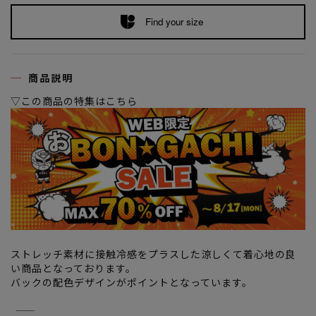
Find your size
商品説明
▽この商品の特集はこちら
ストレッチ素材に接触冷感をプラスした涼しくて着心地の良
い商品となっております。
バックの配色デザインがポイントとなっています。
―――――――――――――――――――――――