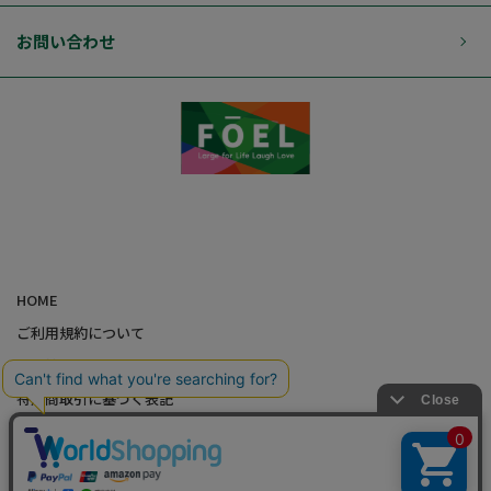
お問い合わせ
HOME
ご利用規約について
個人情報の取り扱いについて
特定商取引に基づく表記
会社概要
カード会員（情報変更/ポイント照会）