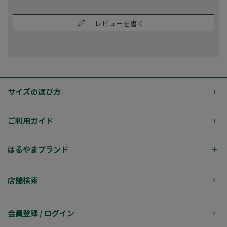
レビューを書く
サイズの選び方
ご利用ガイド
はるやまブランド
店舗検索
会員登録 / ログイン