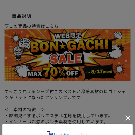
商品説明
▽この商品の特集はこちら
すっきり見えるジップ付きのベストと冷感素材のロゴＴシャ
ツがセットになったアンサンブルです
＜ 素材の特徴 ＞
・麻調見えするポリエステル生地を使用しています。
・インナーは冷感のポンチ素材を使用しています。
＜ 仕様の特徴 ＞