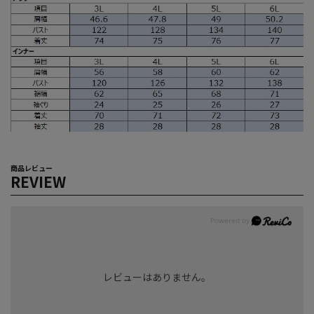
商品レビュー
REVIEW
レビューはありません。