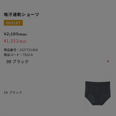
吸汗速乾ショーツ
大きいサイズ レディース 吸汗速乾ショーツ
OUTLET
¥2,189
(税込)
¥1,532
(税込)
商品番号：
1527711424
商品コード：
7522-A
09 ブラック