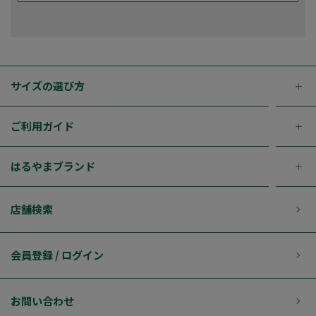
サイズの選び方
ご利用ガイド
はるやまブランド
店舗検索
会員登録 / ログイン
お問い合わせ