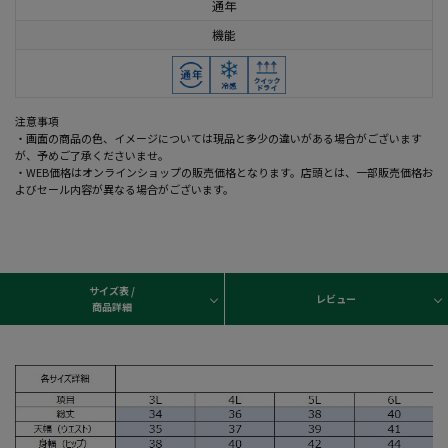
通年
機能
注意事項
・画面の商品の色、イメージについては現品と多少の違いがある場合がございます
が、予めご了承くださいませ。
・WEB価格はオンラインショップの販売価格となります。店頭とは、一部販売価格お
よびセール内容が異なる場合がございます。
サイズ表 /
レビュー
商品詳細