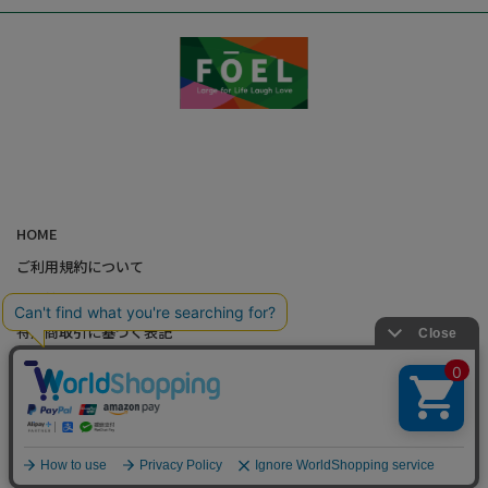
HOME
ご利用規約について
個人情報の取り扱いについて
特定商取引に基づく表記
会社概要
カード会員（情報変更/ポイント照会）
お問い合わせ
Copyright,FOEL All rights Reserved.