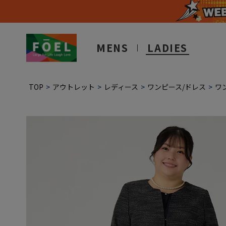
MENS
LADIES
TOP
アウトレット
レディース
ワンピース/ドレス
ワ