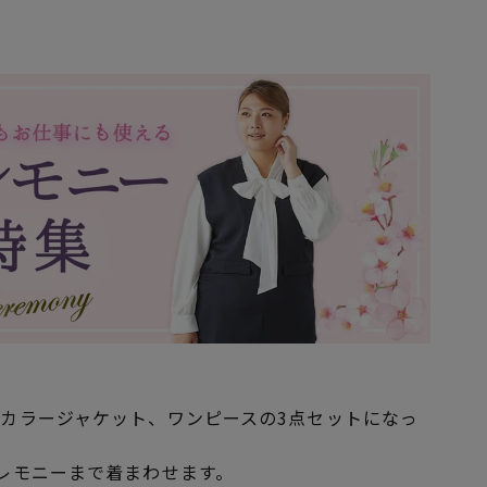
カラージャケット、ワンピースの3点セットになっ
レモニーまで着まわせます。