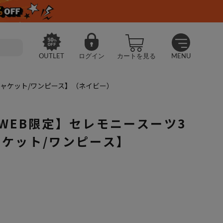
OUTLET
ログイン
カートを見る
MENU
ジャケット/ワンピース】（ネイビー）
WEB限定】セレモニースーツ3
ャケット/ワンピース】
号限定】【WEB限定】セレモニースーツ3点セット【2ジャケット/ワンピ