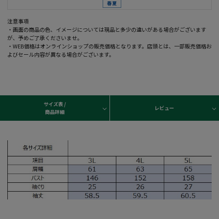
注意事項
・画面の商品の色、イメージについては現品と多少の違いがある場合がございます
が、予めご了承くださいませ。
・WEB価格はオンラインショップの販売価格となります。店頭とは、一部販売価格お
よびセール内容が異なる場合がございます。
サイズ表 /
レビュー
商品詳細