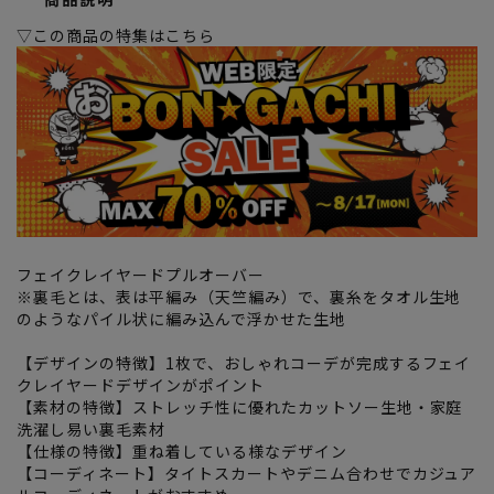
▽この商品の特集はこちら
フェイクレイヤードプルオーバー
※裏毛とは、表は平編み（天竺編み）で、裏糸をタオル生地
のようなパイル状に編み込んで浮かせた生地
【デザインの特徴】1枚で、おしゃれコーデが完成するフェイ
クレイヤードデザインがポイント
【素材の特徴】ストレッチ性に優れたカットソー生地・家庭
洗濯し易い裏毛素材
【仕様の特徴】重ね着している様なデザイン
【コーディネート】タイトスカートやデニム合わせでカジュア