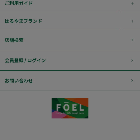
ご利用ガイド
はるやまブランド
店舗検索
会員登録 / ログイン
お問い合わせ