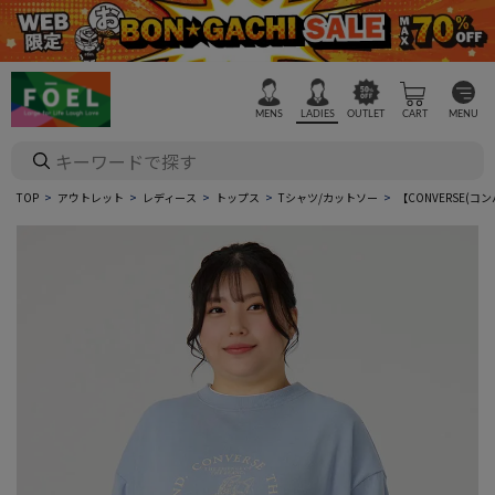
MENS
LADIES
OUTLET
CART
MENU
TOP
アウトレット
レディース
トップス
Tシャツ/カットソー
【CONVERSE