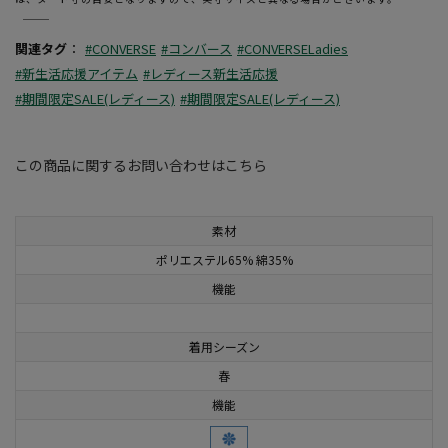
―――――――――――――――――――――――
関連タグ
：
#CONVERSE
#コンバース
#CONVERSELadies
#新生活応援アイテム
#レディース新生活応援
#期間限定SALE(レディース)
#期間限定SALE(レディース)
この商品に関するお問い合わせはこちら
素材
ポリエステル65% 綿35%
機能
着用シーズン
春
機能