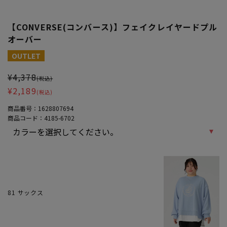
【CONVERSE(コンバース)】フェイクレイヤードプル
オーバー
大きいサイズ レディース 【CONVERSE(コンバース)】フェイクレ
OUTLET
¥4,378
(税込)
¥2,189
(税込)
商品番号：
1628807694
商品コード：
4185-6702
81 サックス