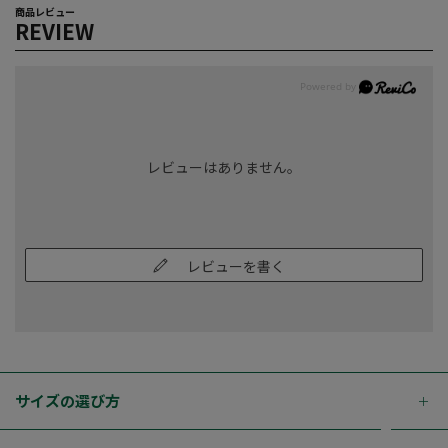
商品レビュー
REVIEW
レビューはありません。
レビューを書く
サイズの選び方