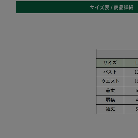
サイズ表 /
商品詳細