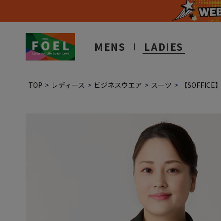
MENS
LADIES
TOP
レディース
ビジネスウエア
スーツ
【SOFFIC