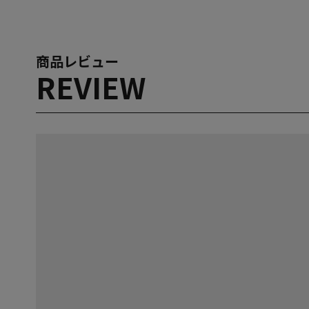
商品レビュー
REVIEW