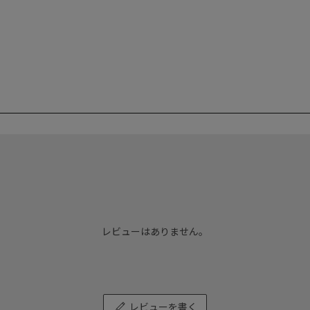
レビューはありません。
レビューを書く