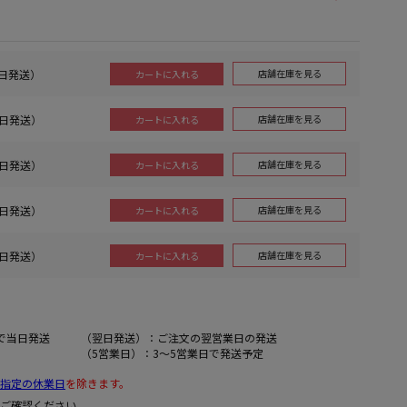
当日発送）
店舗在庫を見る
カートに入れる
当日発送）
店舗在庫を見る
カートに入れる
当日発送）
店舗在庫を見る
カートに入れる
当日発送）
店舗在庫を見る
カートに入れる
当日発送）
店舗在庫を見る
カートに入れる
で当日発送
（翌日発送）：ご注文の翌営業日の発送
（5営業日）：3～5営業日で発送予定
指定の休業日
を除きます。
ご確認ください。