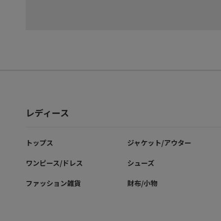
レディース
トップス
ジャケット/アウター
ワンピース/ドレス
シューズ
ファッション雑貨
財布/小物