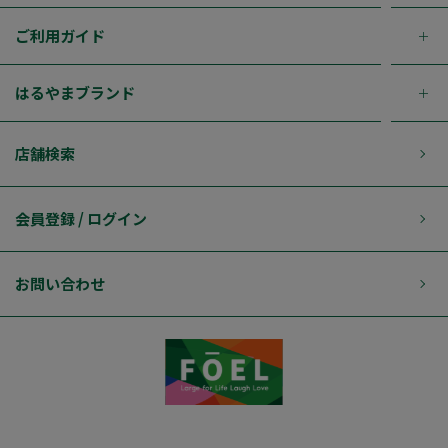
ご利用ガイド
はるやまブランド
店舗検索
会員登録 / ログイン
お問い合わせ