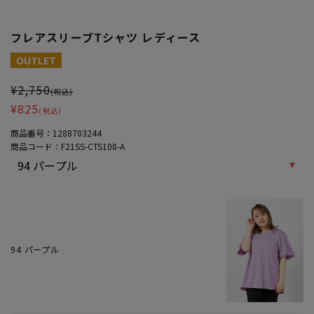
フレアスリーブTシャツ レディース
大きいサイズ レディース フレアスリーブTシャツ レディース
OUTLET
¥2,750
(税込)
¥825
(税込)
商品番号：
1288703244
商品コード：
F21SS-CTS108-A
94 パープル