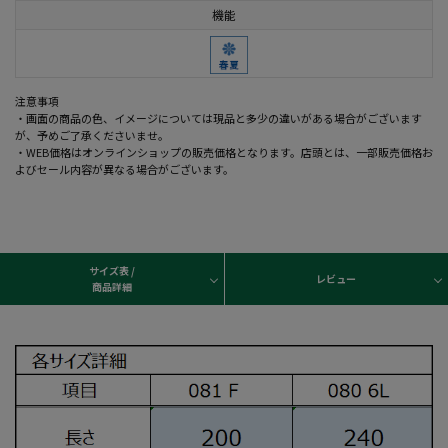
機能
注意事項
・画面の商品の色、イメージについては現品と多少の違いがある場合がございます
が、予めご了承くださいませ。
・WEB価格はオンラインショップの販売価格となります。店頭とは、一部販売価格お
よびセール内容が異なる場合がございます。
サイズ表 /
レビュー
商品詳細