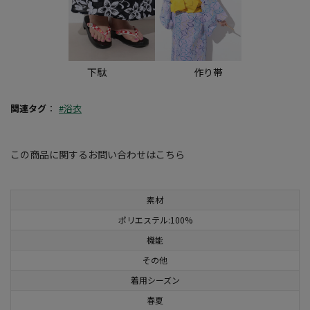
下駄 作り帯
関連タグ
：
#浴衣
この商品に関するお問い合わせはこちら
素材
ポリエステル:100%
機能
その他
着用シーズン
春夏