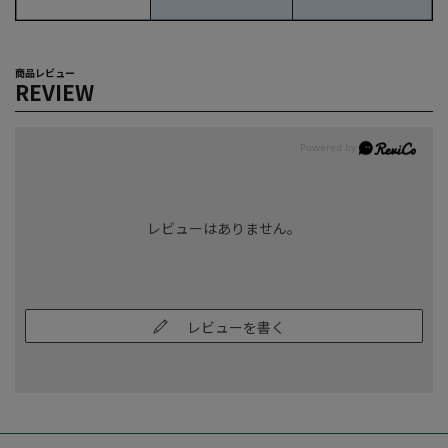
商品レビュー
REVIEW
レビューはありません。
レビューを書く