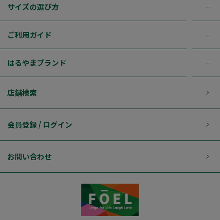
サイズの選び方
ご利用ガイド
はるやまブランド
店舗検索
会員登録 / ログイン
お問い合わせ