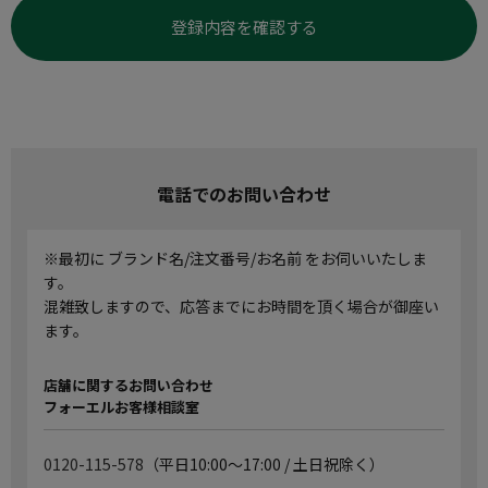
登録内容を確認する
電話でのお問い合わせ
※最初に ブランド名/注文番号/お名前 をお伺いいたしま
す。
混雑致しますので、応答までにお時間を頂く場合が御座い
ます。
店舗に関するお問い合わせ
フォーエルお客様相談室
0120-115-578
（平日10:00～17:00 / 土日祝除く）