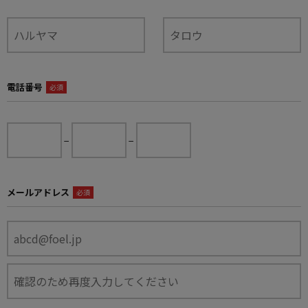
電話番号
必須
−
−
メールアドレス
必須