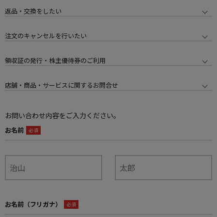
返品・交換をしたい
注文のキャンセルを行いたい
領収証の発行・株主優待券のご利用
店舗・商品・サービスに関するお問合せ
お問い合わせ内容をご入力ください。
お名前
必須
お名前（フリガナ）
必須