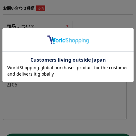
お問い合わせ種類
必須
お問い合わせ内容
必須