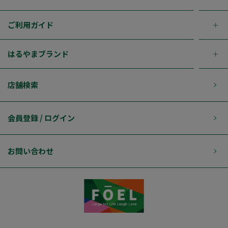
ご利用ガイド
はるやまブランド
店舗検索
会員登録 / ログイン
お問い合わせ