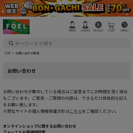
MENS
LADIES
OUTLET
CART
MENU
TOP
お問い合わせ新規
お問い合わせ
お問い合わせが集中している場合はご返答までにお時間を頂く場合
もございます。ご意見・ご質問の内容は、できるだけ具体的な記入
をお願い致します。
※弊社サイトの個人情報保護方針は
こちら
をご確認ください。
オンラインショップに関するお問い合わせ
フォーエルお客様相談室