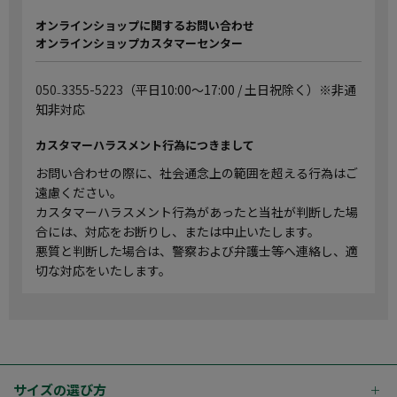
オンラインショップに関するお問い合わせ
オンラインショップカスタマーセンター
050₋3355-5223
（平日10:00～17:00 / 土日祝除く）※非通
知非対応
カスタマーハラスメント行為につきまして
お問い合わせの際に、社会通念上の範囲を超える行為はご
遠慮ください。
カスタマーハラスメント行為があったと当社が判断した場
合には、対応をお断りし、または中止いたします。
悪質と判断した場合は、警察および弁護士等へ連絡し、適
切な対応をいたします。
サイズの選び方