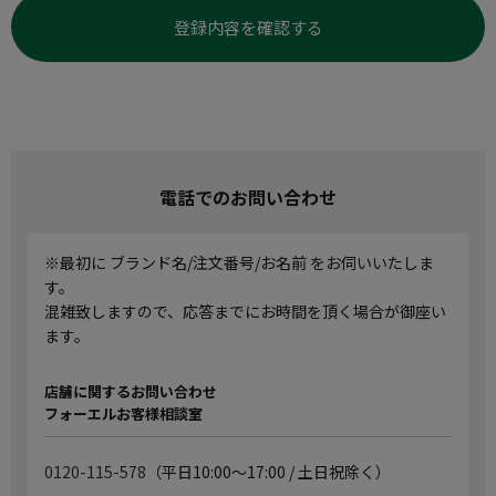
登録内容を確認する
電話でのお問い合わせ
※最初に ブランド名/注文番号/お名前 をお伺いいたしま
す。
混雑致しますので、応答までにお時間を頂く場合が御座い
ます。
店舗に関するお問い合わせ
フォーエルお客様相談室
0120-115-578
（平日10:00～17:00 / 土日祝除く）