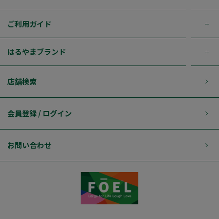
ご利用ガイド
はるやまブランド
店舗検索
会員登録 / ログイン
お問い合わせ