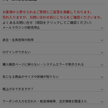
お客様から寄せられるご質問とご返答を掲載しております。
恐れ入りますが、お問い合わせ前にこちらをご確認くださいませ。
よくあるお問い合せ（項目をクリックしてご確認ください）
メールマガジンの配信停止
退会・会員登録の削除
ログインができない
購入確認ページに移らない・システムエラーが表示される
気になる商品のサイズや詳細が知りたい
裾上げはできますか？
クーポンの入力を忘れた・配送情報等、注文情報を間違えた