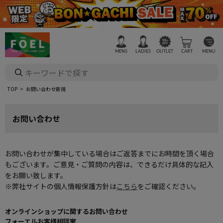
MENS
LADIES
OUTLET
CART
MENU
TOP
お問い合わせ新規
お問い合わせ
お問い合わせが集中している場合はご返答までにお時間を頂く場合
もございます。ご意見・ご質問の内容は、できるだけ具体的な記入
をお願い致します。
※弊社サイトの個人情報保護方針は
こちら
をご確認ください。
オンラインショップに関するお問い合わせ
フォーエルお客様相談室