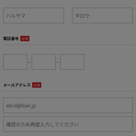
電話番号
必須
−
−
メールアドレス
必須