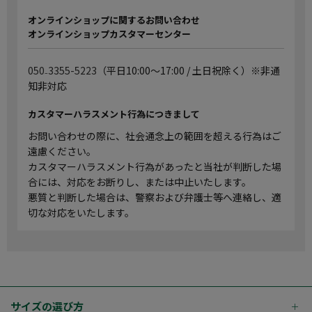
オンラインショップに関するお問い合わせ
オンラインショップカスタマーセンター
050₋3355-5223
（平日10:00～17:00 / 土日祝除く）※非通
知非対応
カスタマーハラスメント行為につきまして
お問い合わせの際に、社会通念上の範囲を超える行為はご
遠慮ください。
カスタマーハラスメント行為があったと当社が判断した場
合には、対応をお断りし、または中止いたします。
悪質と判断した場合は、警察および弁護士等へ連絡し、適
切な対応をいたします。
サイズの選び方