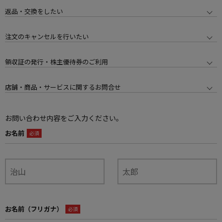
返品・交換をしたい
注文のキャンセルを行いたい
領収証の発行・株主優待券のご利用
店舗・商品・サービスに関するお問合せ
お問い合わせ内容をご入力ください。
お名前
必須
お名前（フリガナ）
必須