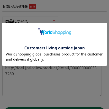
お問い合わせ種類
必須
お問い合わせ内容
必須