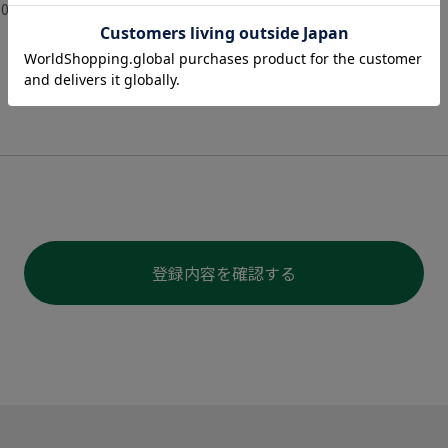
登録内容を確認する