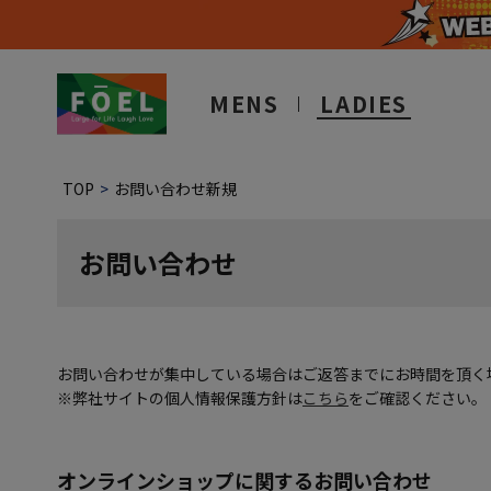
MENS
LADIES
TOP
お問い合わせ新規
お問い合わせ
お問い合わせが集中している場合はご返答までにお時間を頂く
※弊社サイトの個人情報保護方針は
こちら
をご確認ください。
オンラインショップに関するお問い合わせ