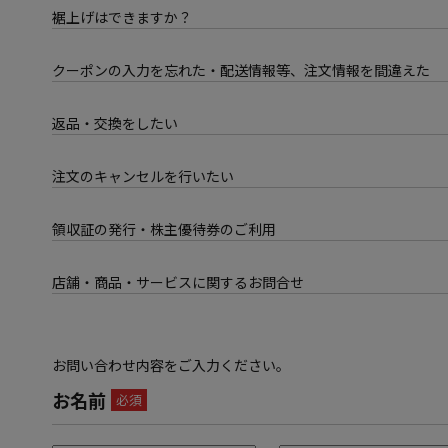
裾上げはできますか？
クーポンの入力を忘れた・配送情報等、注文情報を間違えた
返品・交換をしたい
注文のキャンセルを行いたい
領収証の発行・株主優待券のご利用
店舗・商品・サービスに関するお問合せ
お問い合わせ内容をご入力ください。
お名前
必須