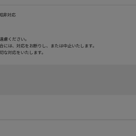
通知非対応
遠慮ください。
合には、対応をお断りし、または中止いたします。
切な対応をいたします。