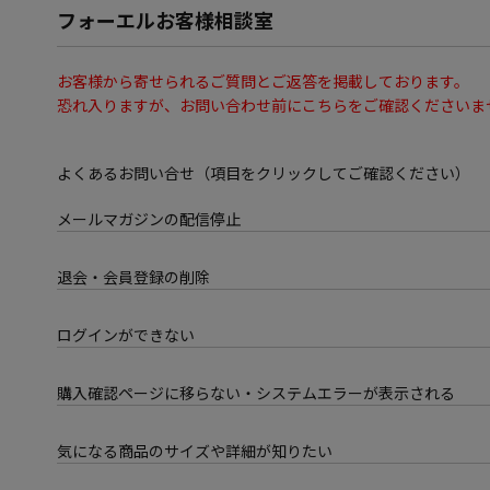
フォーエルお客様相談室
お客様から寄せられるご質問とご返答を掲載しております。
恐れ入りますが、お問い合わせ前にこちらをご確認くださいま
よくあるお問い合せ（項目をクリックしてご確認ください）
メールマガジンの配信停止
退会・会員登録の削除
ログインができない
購入確認ページに移らない・システムエラーが表示される
気になる商品のサイズや詳細が知りたい