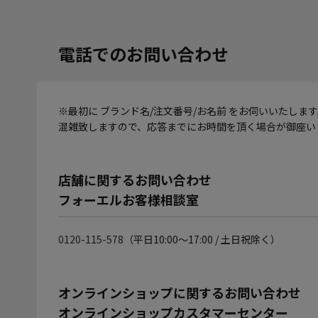
電話でのお問い合わせ
※最初に ブランド名/注文番号/お名前 をお伺いいたしま
混雑致しますので、応答までにお時間を頂く場合が御座い
店舗に関するお問い合わせ
フォーエルお客様相談室
0120-115-578
（平日10:00～17:00 / 土日祝除く）
オンラインショップに関するお問い合わせ
オンラインショップカスタマーセンター