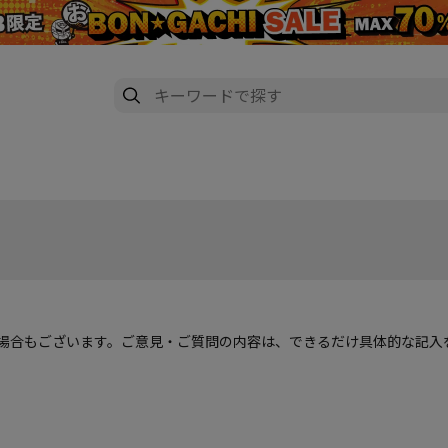
場合もございます。ご意見・ご質問の内容は、できるだけ具体的な記入