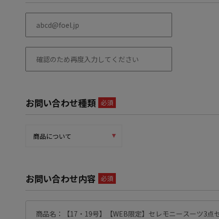
お問い合わせ種類
必須
お問い合わせ内容
必須