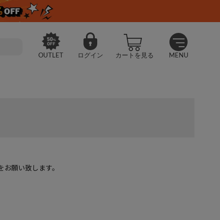
OUTLET
ログイン
カートを見る
MENU
をお願い致します。