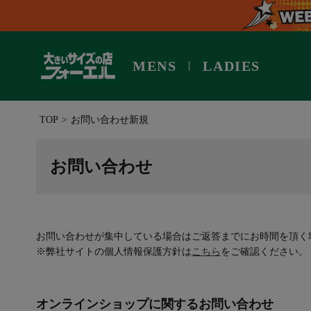
MENS
LADIES
TOP
お問い合わせ新規
お問い合わせ
お問い合わせが集中している場合はご返答までにお時間を頂く
※弊社サイトの個人情報保護方針は
こちら
をご確認ください。
オンラインショップに関するお問い合わせ