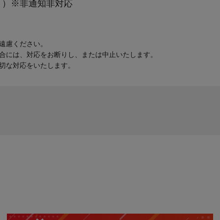
日祝除く）※非通知非対応
遠慮ください。
合には、対応をお断りし、または中止いたします。
切な対応をいたします。