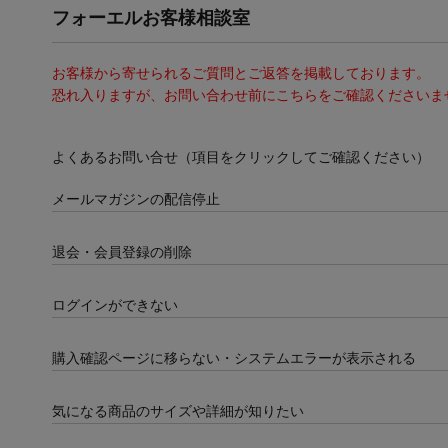
フォーエルお客様相談室
お客様から寄せられるご質問とご返答を掲載しております。
恐れ入りますが、お問い合わせ前にこちらをご確認くださいま
よくあるお問い合せ（項目をクリックしてご確認ください）
メールマガジンの配信停止
退会・会員登録の削除
ログインができない
購入確認ページに移らない・システムエラーが表示される
気になる商品のサイズや詳細が知りたい