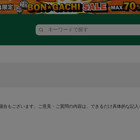
場合もございます。ご意見・ご質問の内容は、できるだけ具体的な記入