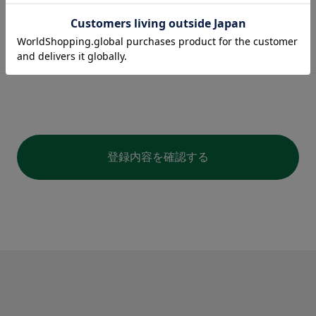
登録内容を確認する