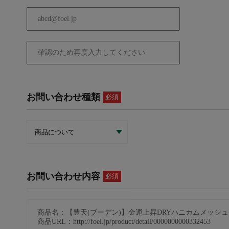
お問い合わせ種類
必須
お問い合わせ内容
必須