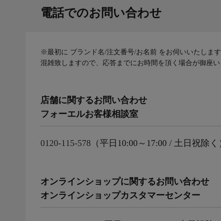
電話でのお問い合わせ
※最初に ブランド名/注文番号/お名前 をお伺いいたしま
混雑致しますので、応答までにお時間を頂く場合が御座い
店舗に関するお問い合わせ
フォーエルお客様相談室
0120-115-578
（平日10:00～17:00 / 土日祝除
オンラインショップに関するお問い合わせ
オンラインショップカスタマーセンター