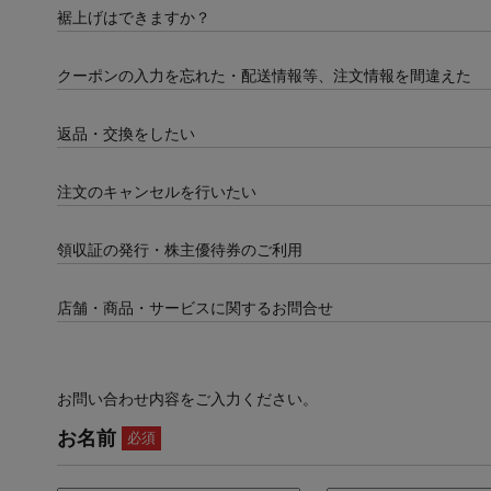
裾上げはできますか？
クーポンの入力を忘れた・配送情報等、注文情報を間違えた
返品・交換をしたい
注文のキャンセルを行いたい
領収証の発行・株主優待券のご利用
店舗・商品・サービスに関するお問合せ
お問い合わせ内容をご入力ください。
お名前
必須