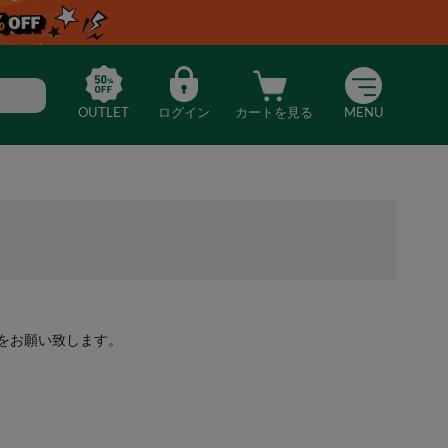
OUTLET
ログイン
カートを見る
MENU
をお願い致します。