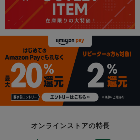
オンラインストアの特長