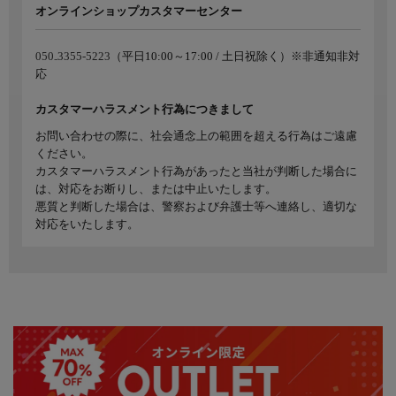
オンラインショップカスタマーセンター
050₋3355-5223
（平日10:00～17:00 / 土日祝除く）※非通知非対
応
カスタマーハラスメント行為につきまして
お問い合わせの際に、社会通念上の範囲を超える行為はご遠慮
ください。
カスタマーハラスメント行為があったと当社が判断した場合に
は、対応をお断りし、または中止いたします。
悪質と判断した場合は、警察および弁護士等へ連絡し、適切な
対応をいたします。