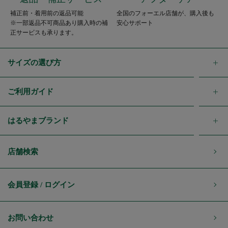
補正前・着用前の返品可能
全国のフォーエル店舗が、購入後も
※一部返品不可商品あり購入時の補
安心サポート
正サービスも承ります。
サイズの選び方
ご利用ガイド
はるやまブランド
店舗検索
会員登録 / ログイン
お問い合わせ