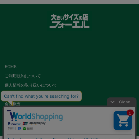
HOME
ご利用規約について
個人情報の取り扱いについて
特定商取引に基づく表記
会社概要
カード会員（情報変更/ポイント照会）
お問い合わせ