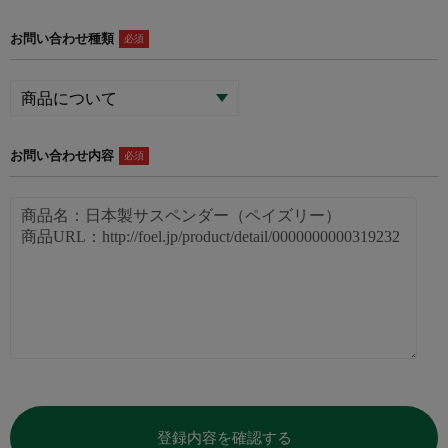
お問い合わせ種類
必須
お問い合わせ内容
必須
登録内容を確認する