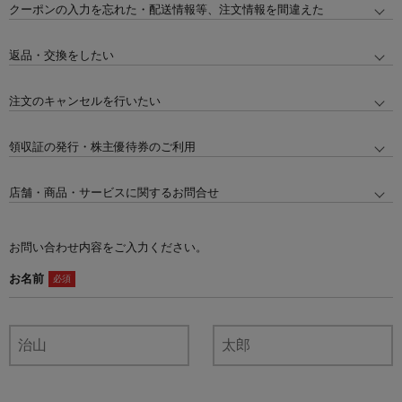
クーポンの入力を忘れた・配送情報等、注文情報を間違えた
返品・交換をしたい
注文のキャンセルを行いたい
領収証の発行・株主優待券のご利用
店舗・商品・サービスに関するお問合せ
お問い合わせ内容をご入力ください。
お名前
必須