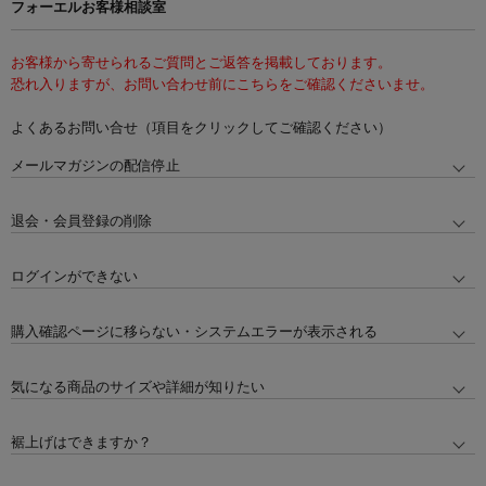
フォーエルお客様相談室
お客様から寄せられるご質問とご返答を掲載しております。
恐れ入りますが、お問い合わせ前にこちらをご確認くださいませ。
よくあるお問い合せ（項目をクリックしてご確認ください）
メールマガジンの配信停止
退会・会員登録の削除
ログインができない
購入確認ページに移らない・システムエラーが表示される
気になる商品のサイズや詳細が知りたい
裾上げはできますか？