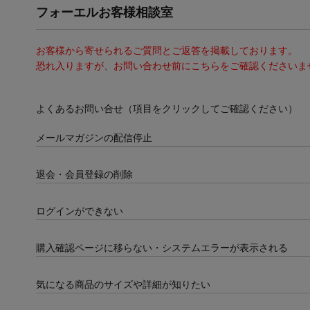
フォーエルお客様相談室
お客様から寄せられるご質問とご返答を掲載しております。
恐れ入りますが、お問い合わせ前にこちらをご確認くださいま
よくあるお問い合せ（項目をクリックしてご確認ください）
メールマガジンの配信停止
退会・会員登録の削除
ログインができない
購入確認ページに移らない・システムエラーが表示される
気になる商品のサイズや詳細が知りたい