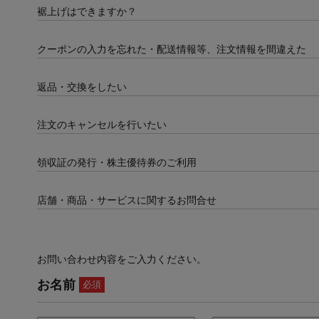
裾上げはできますか？
クーポンの入力を忘れた・配送情報等、注文情報を間違えた
返品・交換をしたい
注文のキャンセルを行いたい
領収証の発行・株主優待券のご利用
店舗・商品・サービスに関するお問合せ
お問い合わせ内容をご入力ください。
お名前
必須