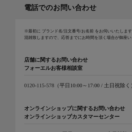
電話でのお問い合わせ
※最初に ブランド名/注文番号/お名前 をお伺いいたしま
混雑致しますので、応答までにお時間を頂く場合が御座い
店舗に関するお問い合わせ
フォーエルお客様相談室
0120-115-578
（平日10:00～17:00 / 土日祝除
オンラインショップに関するお問い合わせ
オンラインショップカスタマーセンター