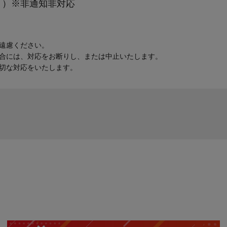
日祝除く）※非通知非対応
遠慮ください。
合には、対応をお断りし、または中止いたします。
切な対応をいたします。