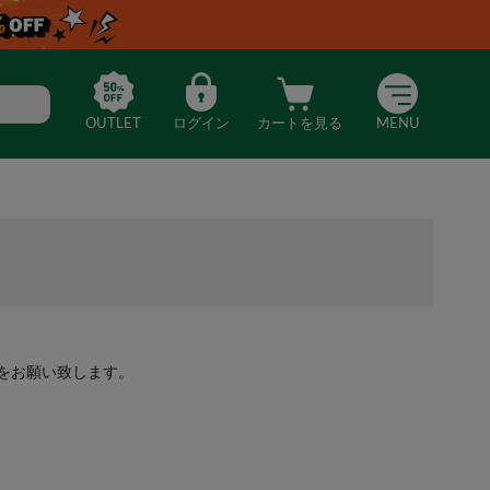
OUTLET
ログイン
カートを見る
MENU
をお願い致します。