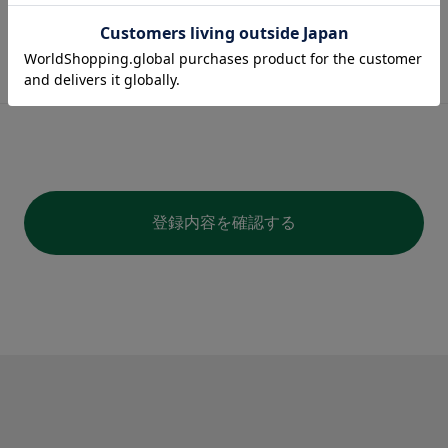
登録内容を確認する