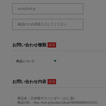
お問い合わせ種類
必須
お問い合わせ内容
必須