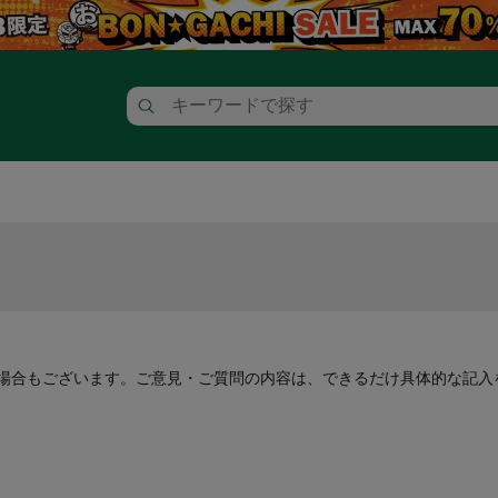
場合もございます。ご意見・ご質問の内容は、できるだけ具体的な記入