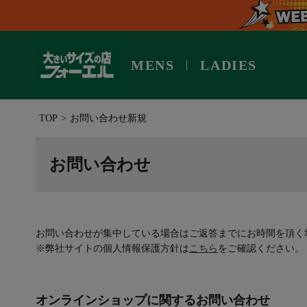
MENS
LADIES
TOP
お問い合わせ新規
お問い合わせ
お問い合わせが集中している場合はご返答までにお時間を頂く
※弊社サイトの個人情報保護方針は
こちら
をご確認ください。
オンラインショップに関するお問い合わせ